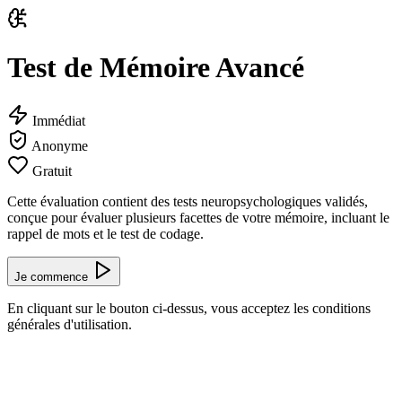
Test de Mémoire Avancé
Immédiat
Anonyme
Gratuit
Cette évaluation contient des tests neuropsychologiques validés,
conçue pour évaluer plusieurs facettes de votre mémoire, incluant le
rappel de mots et le test de codage.
Je commence
En cliquant sur le bouton ci-dessus, vous acceptez les conditions
générales d'utilisation.